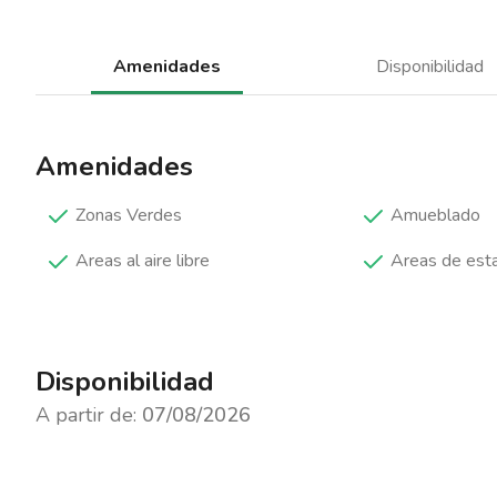
Amenidades
Disponibilidad
Amenidades
Zonas Verdes
Amueblado
Areas al aire libre
Areas de est
Disponibilidad
A partir de:
07/08/2026