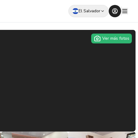
El Salvador
Ver más fotos