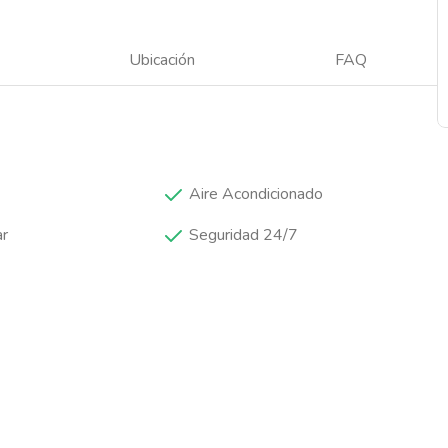
Ubicación
FAQ
Aire Acondicionado
ar
Seguridad 24/7