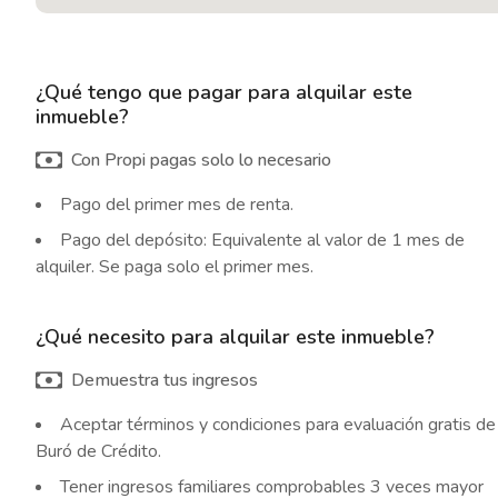
¿Qué tengo que pagar para alquilar este
inmueble?
Con Propi pagas solo lo necesario
Pago del primer mes de renta.
Pago del depósito: Equivalente al valor de 1 mes de
alquiler. Se paga solo el primer mes.
¿Qué necesito para alquilar este inmueble?
Demuestra tus ingresos
Aceptar términos y condiciones para evaluación gratis de
Buró de Crédito.
Tener ingresos familiares comprobables 3 veces mayor