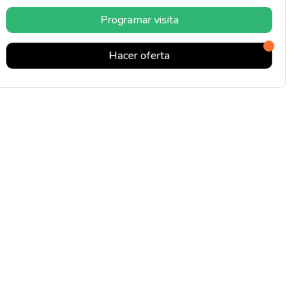
Programar visita
Hacer oferta