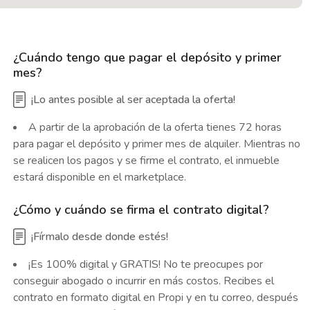
¿Cuándo tengo que pagar el depósito y primer
mes?
¡Lo antes posible al ser aceptada la oferta!
A partir de la aprobación de la oferta tienes 72 horas
para pagar el depósito y primer mes de alquiler. Mientras no
se realicen los pagos y se firme el contrato, el inmueble
estará disponible en el marketplace.
¿Cómo y cuándo se firma el contrato digital?
¡Fírmalo desde donde estés!
¡Es 100% digital y GRATIS! No te preocupes por
conseguir abogado o incurrir en más costos. Recibes el
contrato en formato digital en Propi y en tu correo, después