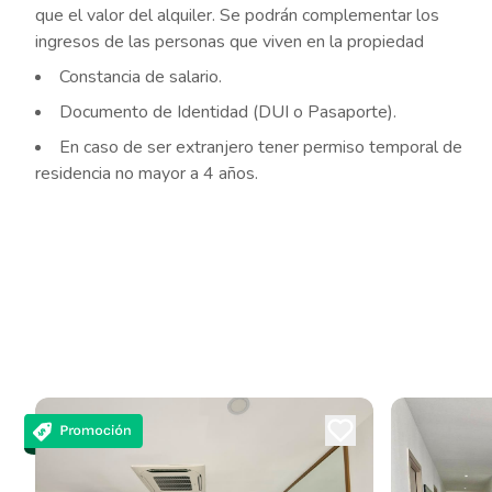
que el valor del alquiler. Se podrán complementar los
ingresos de las personas que viven en la propiedad
Constancia de salario.
Documento de Identidad (DUI o Pasaporte).
En caso de ser extranjero tener permiso temporal de
residencia no mayor a 4 años.