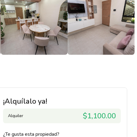
¡Alquílalo ya!
$1,100.00
Alquiler
¿Te gusta esta propiedad?