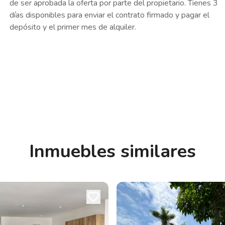
de ser aprobada la oferta por parte del propietario. Tienes 3
días disponibles para enviar el contrato firmado y pagar el
depósito y el primer mes de alquiler.
Inmuebles similares