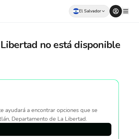
El Salvador
Libertad
no está disponible
te ayudará a encontrar opciones que se
lán, Departamento de La Libertad
.