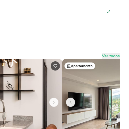
Ver todos
Apartamento