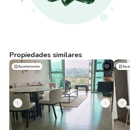
Propiedades similares
Apartamento
Apa