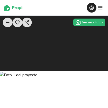
Ver más fotos