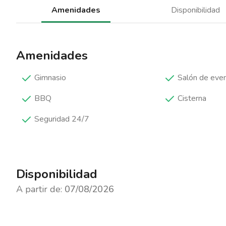
Amenidades
Disponibilidad
Amenidades
Gimnasio
Salón de eve
BBQ
Cisterna
Seguridad 24/7
Disponibilidad
A partir de:
07/08/2026