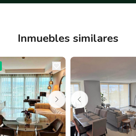
Inmuebles similares