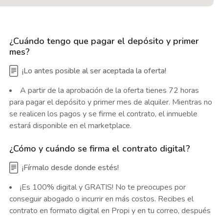
¿Cuándo tengo que pagar el depósito y primer
mes?
¡Lo antes posible al ser aceptada la oferta!
A partir de la aprobación de la oferta tienes 72 horas
para pagar el depósito y primer mes de alquiler. Mientras no
se realicen los pagos y se firme el contrato, el inmueble
estará disponible en el marketplace.
¿Cómo y cuándo se firma el contrato digital?
¡Fírmalo desde donde estés!
¡Es 100% digital y GRATIS! No te preocupes por
conseguir abogado o incurrir en más costos. Recibes el
contrato en formato digital en Propi y en tu correo, después