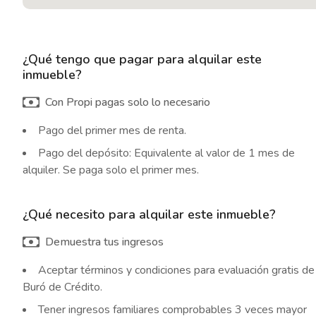
¿Qué tengo que pagar para alquilar este
inmueble?
Con Propi pagas solo lo necesario
Pago del primer mes de renta.
Pago del depósito: Equivalente al valor de 1 mes de
alquiler. Se paga solo el primer mes.
¿Qué necesito para alquilar este inmueble?
Demuestra tus ingresos
Aceptar términos y condiciones para evaluación gratis de
Buró de Crédito.
Tener ingresos familiares comprobables 3 veces mayor