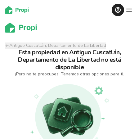
Antiguo Cuscatlán, Departamento de La Libertad
Esta propiedad
en
Antiguo Cuscatlán,
Departamento de La Libertad
no está
disponible
¡Pero no te preocupes! Tenemos otras opciones para ti.