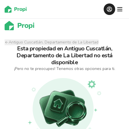
Antiguo Cuscatlán, Departamento de La Libertad
Esta propiedad
en
Antiguo Cuscatlán,
Departamento de La Libertad
no está
disponible
¡Pero no te preocupes! Tenemos otras opciones para ti.