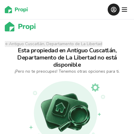
Antiguo Cuscatlán, Departamento de La Libertad
Esta propiedad
en
Antiguo Cuscatlán,
Departamento de La Libertad
no está
disponible
¡Pero no te preocupes! Tenemos otras opciones para ti.