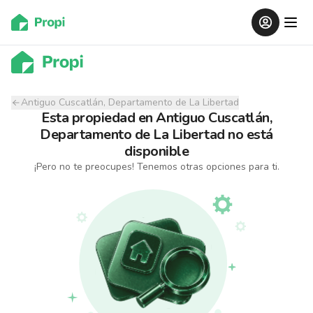
Antiguo Cuscatlán, Departamento de La Libertad
Esta propiedad
en
Antiguo Cuscatlán,
Departamento de La Libertad
no está
disponible
¡Pero no te preocupes! Tenemos otras opciones para ti.