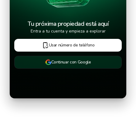
Tu próxima propiedad está aquí
Entra a tu cuenta y empieza a explorar
Usar número de teléfono
Continuar con Google