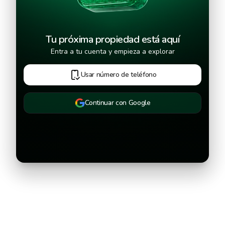
Tu próxima propiedad está aquí
Entra a tu cuenta y empieza a explorar
Usar número de teléfono
Continuar con Google