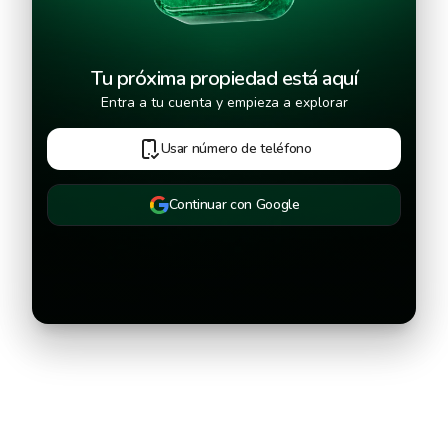
Tu próxima propiedad está aquí
Entra a tu cuenta y empieza a explorar
Usar número de teléfono
Continuar con Google