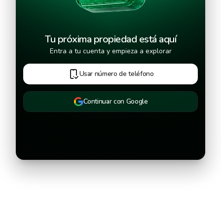
Tu próxima propiedad está aquí
Entra a tu cuenta y empieza a explorar
Usar número de teléfono
Continuar con Google