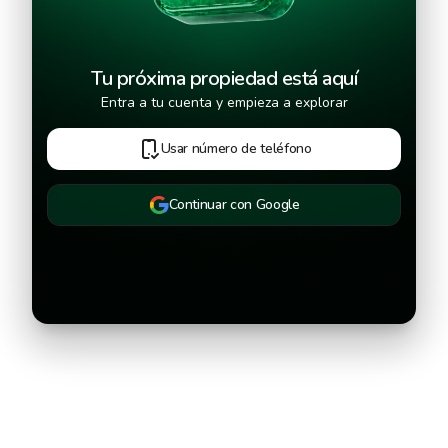
Tu próxima propiedad está aquí
Entra a tu cuenta y empieza a explorar
Usar número de teléfono
Continuar con Google