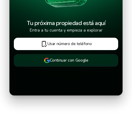
Tu próxima propiedad está aquí
Entra a tu cuenta y empieza a explorar
Usar número de teléfono
Continuar con Google