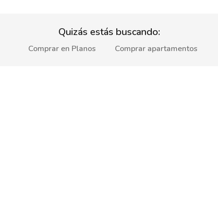
Quizás estás buscando:
Comprar en Planos
Comprar apartamentos