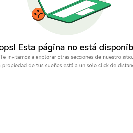
ops! Esta página no está disponib
Te invitamos a explorar otras secciones de nuestro sitio.
a propiedad de tus sueños está a un solo click de distanc