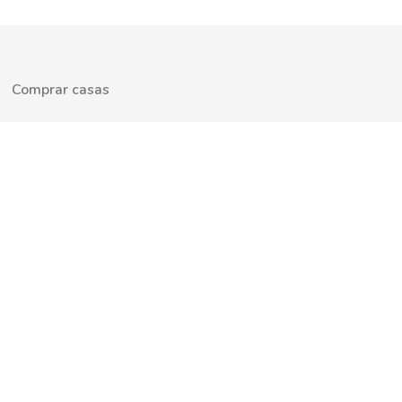
Comprar casas