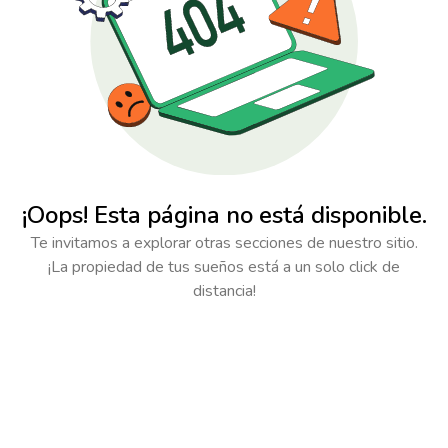
¡Oops! Esta página no está disponible.
Te invitamos a explorar otras secciones de nuestro sitio.
¡La propiedad de tus sueños está a un solo click de
distancia!