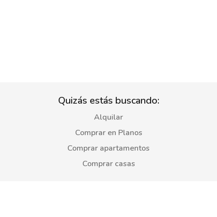
Quizás estás buscando:
Alquilar
Comprar en Planos
Comprar apartamentos
Comprar casas