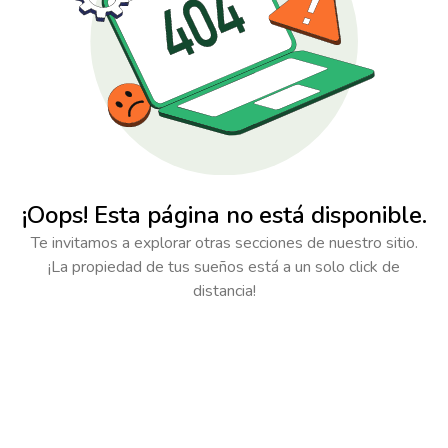
¡Oops! Esta página no está disponible.
Te invitamos a explorar otras secciones de nuestro sitio.
¡La propiedad de tus sueños está a un solo click de
distancia!