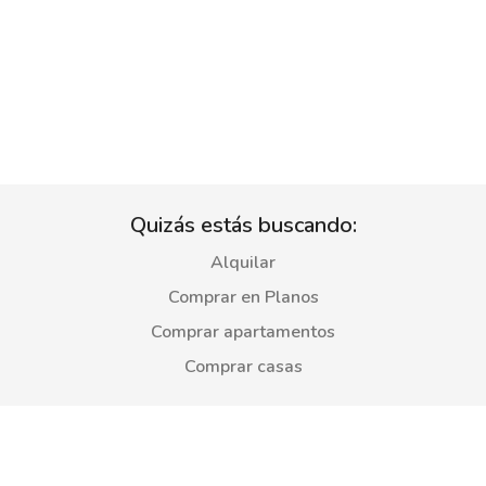
Quizás estás buscando:
Alquilar
Comprar en Planos
Comprar apartamentos
Comprar casas