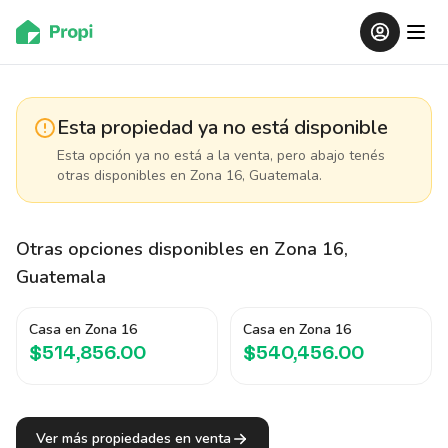
Esta propiedad ya no está disponible
Esta opción ya no está a la venta, pero abajo tenés
otras disponibles
en Zona 16, Guatemala
.
Otras opciones disponibles
en Zona 16,
Guatemala
Casa en Zona 16
Casa en Zona 16
$514,856.00
$540,456.00
Ver más propiedades en venta