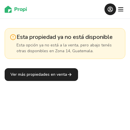
Esta propiedad ya no está disponible
Esta opción ya no está a la venta, pero abajo tenés
otras disponibles
en Zona 14, Guatemala
.
Ver más propiedades en venta