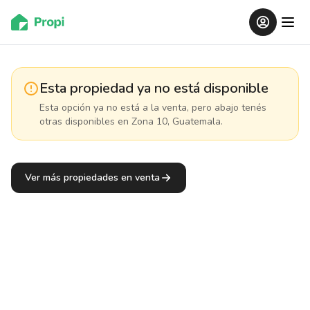
Esta propiedad ya no está disponible
Esta opción ya no está a la venta, pero abajo tenés
otras disponibles
en Zona 10, Guatemala
.
Ver más propiedades en venta