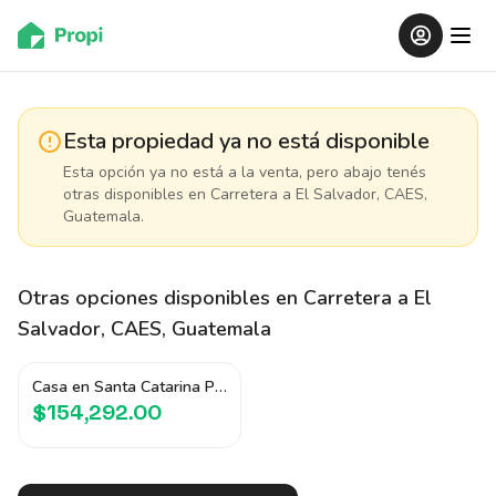
Esta propiedad ya no está disponible
Esta opción ya no está a la venta, pero abajo tenés
otras disponibles
en Carretera a El Salvador, CAES,
Guatemala
.
Otras opciones disponibles
en Carretera a El
Salvador, CAES, Guatemala
Casa en Santa Catarina Pinula, Guatemala
$154,292.00