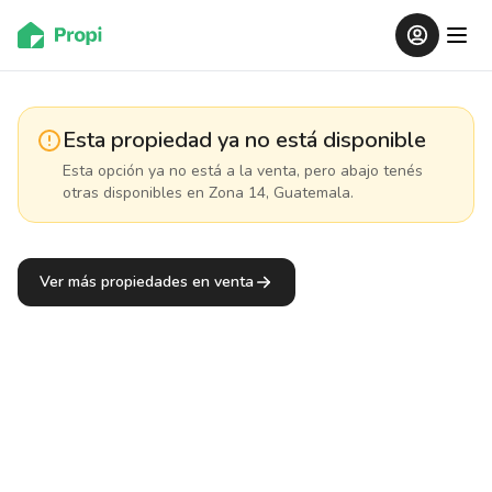
Esta propiedad ya no está disponible
Esta opción ya no está a la venta, pero abajo tenés
otras disponibles
en Zona 14, Guatemala
.
Ver más propiedades en venta