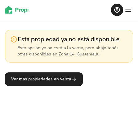
Esta propiedad ya no está disponible
Esta opción ya no está a la venta, pero abajo tenés
otras disponibles
en Zona 14, Guatemala
.
Ver más propiedades en venta