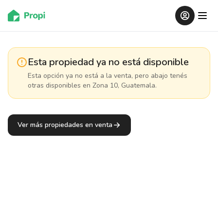
Esta propiedad ya no está disponible
Esta opción ya no está a la venta, pero abajo tenés
otras disponibles
en Zona 10, Guatemala
.
Ver más propiedades en venta