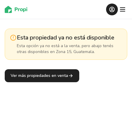
Esta propiedad ya no está disponible
Esta opción ya no está a la venta, pero abajo tenés
otras disponibles
en Zona 15, Guatemala
.
Ver más propiedades en venta