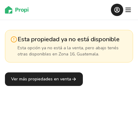
Esta propiedad ya no está disponible
Esta opción ya no está a la venta, pero abajo tenés
otras disponibles
en Zona 16, Guatemala
.
Ver más propiedades en venta