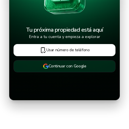
Continuar
Tu próxima propiedad está aquí
Entra a tu cuenta y empieza a explorar
Usar número de teléfono
Continuar con Google