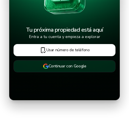
Continuar
Tu próxima propiedad está aquí
Entra a tu cuenta y empieza a explorar
Usar número de teléfono
Continuar con Google