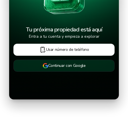
Continuar
Tu próxima propiedad está aquí
Entra a tu cuenta y empieza a explorar
Usar número de teléfono
Continuar con Google