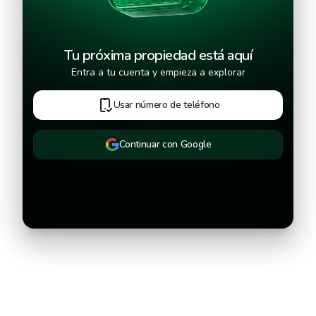
Tu próxima propiedad está aquí
Entra a tu cuenta y empieza a explorar
Usar número de teléfono
Continuar con Google