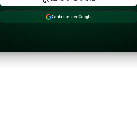
Continuar con Google