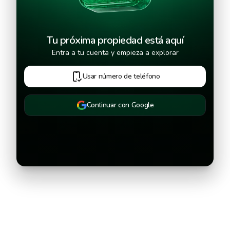
Tu próxima propiedad está aquí
Entra a tu cuenta y empieza a explorar
Usar número de teléfono
Continuar con Google