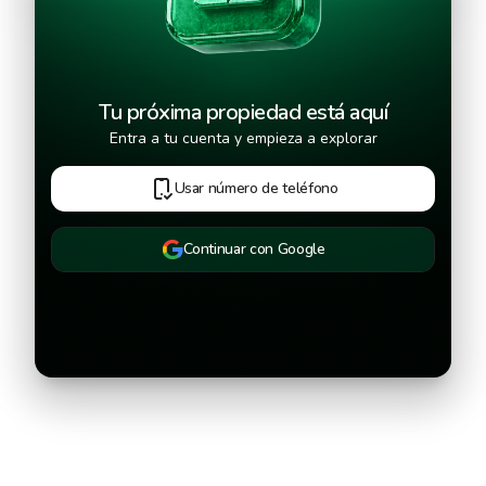
Continuar
Tu próxima propiedad está aquí
Entra a tu cuenta y empieza a explorar
Usar número de teléfono
Continuar con Google