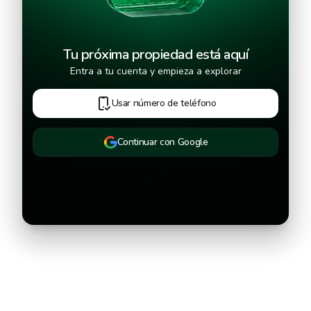
Tu próxima propiedad está aquí
Entra a tu cuenta y empieza a explorar
Usar número de teléfono
Continuar con Google