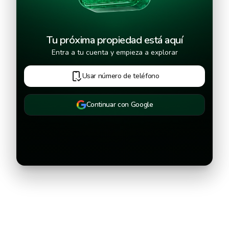
Tu próxima propiedad está aquí
Entra a tu cuenta y empieza a explorar
Usar número de teléfono
Continuar con Google