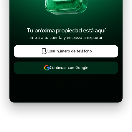
Continuar
Tu próxima propiedad está aquí
Entra a tu cuenta y empieza a explorar
Usar número de teléfono
Continuar con Google