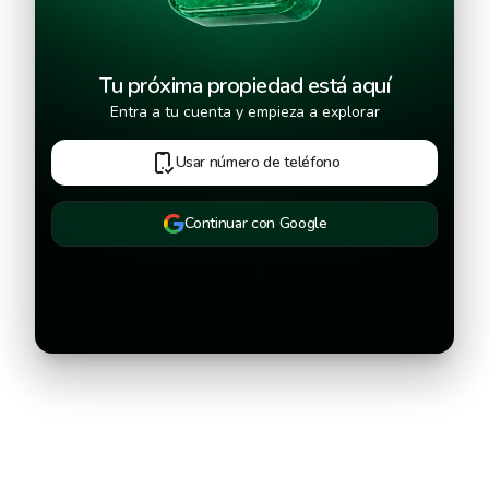
Tu próxima propiedad está aquí
Entra a tu cuenta y empieza a explorar
Usar número de teléfono
Continuar con Google