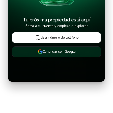
Tu próxima propiedad está aquí
Entra a tu cuenta y empieza a explorar
Usar número de teléfono
Continuar con Google