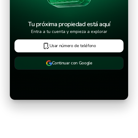
Tu próxima propiedad está aquí
Entra a tu cuenta y empieza a explorar
Usar número de teléfono
Continuar con Google