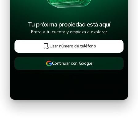
Tu próxima propiedad está aquí
Entra a tu cuenta y empieza a explorar
Usar número de teléfono
Continuar con Google