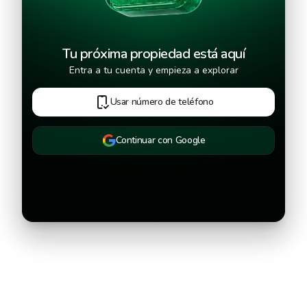
Tu próxima propiedad está aquí
Entra a tu cuenta y empieza a explorar
Usar número de teléfono
Continuar con Google